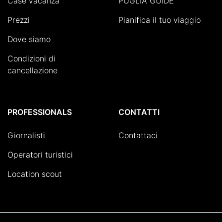
Case vacanza
PUGLIA GUIDE
Prezzi
Pianifica il tuo viaggio
Dove siamo
Condizioni di
cancellazione
PROFESSIONALS
CONTATTI
Giornalisti
Contattaci
Operatori turistici
Location scout