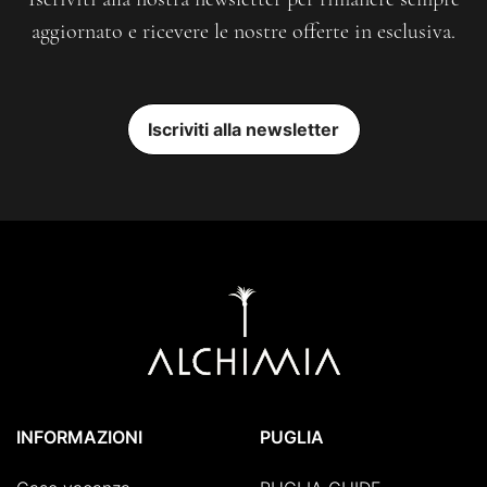
aggiornato e ricevere le nostre offerte in esclusiva.
Iscriviti alla newsletter
INFORMAZIONI
PUGLIA