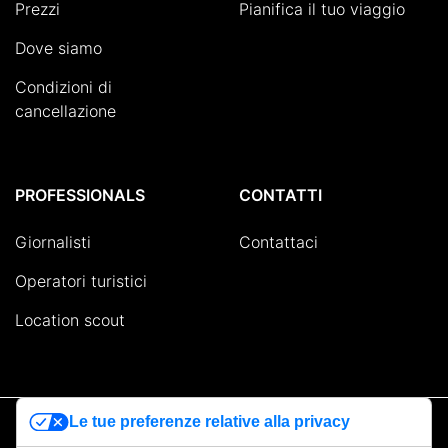
Prezzi
Pianifica il tuo viaggio
Dove siamo
Condizioni di
cancellazione
PROFESSIONALS
CONTATTI
Giornalisti
Contattaci
Operatori turistici
Location scout
Le tue preferenze relative alla privacy