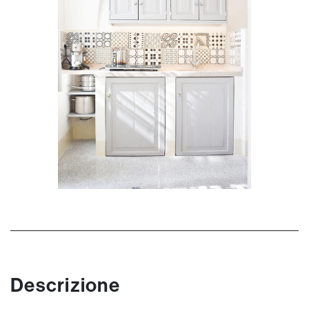
Descrizione