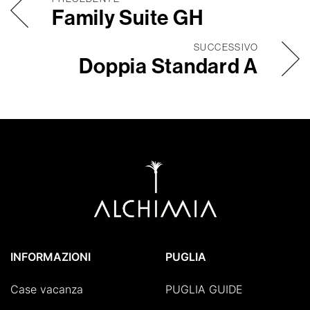
Family Suite GH
SUCCESSIVO
Doppia Standard A
INFORMAZIONI
PUGLIA
Case vacanza
PUGLIA GUIDE