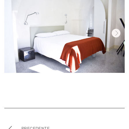
PRECEDENTE