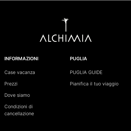
INFORMAZIONI
PUGLIA
Case vacanza
PUGLIA GUIDE
Prezzi
Pianifica il tuo viaggio
Dove siamo
Condizioni di
cancellazione