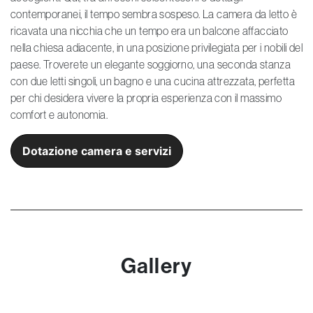
contemporanei, il tempo sembra sospeso. La camera da letto è
ricavata una nicchia che un tempo era un balcone affacciato
nella chiesa adiacente, in una posizione privilegiata per i nobili del
paese. Troverete un elegante soggiorno, una seconda stanza
con due letti singoli, un bagno e una cucina attrezzata, perfetta
per chi desidera vivere la propria esperienza con il massimo
comfort e autonomia.
Dotazione camera e servizi
Gallery