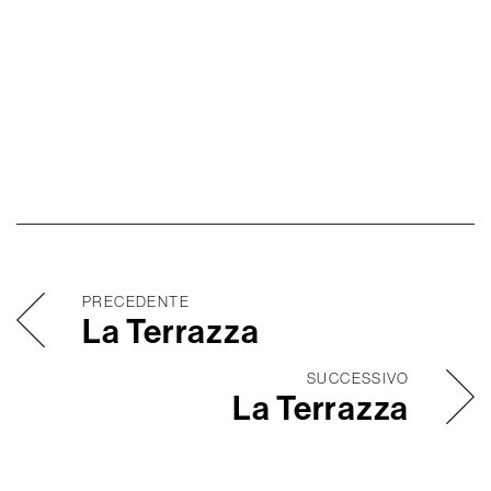
PRECEDENTE
La Terrazza
SUCCESSIVO
La Terrazza