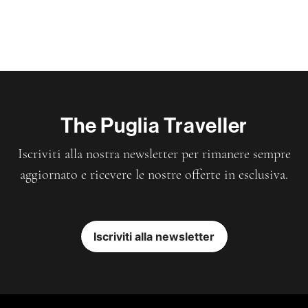
The Puglia Traveller
Iscriviti alla nostra newsletter per rimanere sempre
aggiornato e ricevere le nostre offerte in esclusiva.
Iscriviti alla newsletter