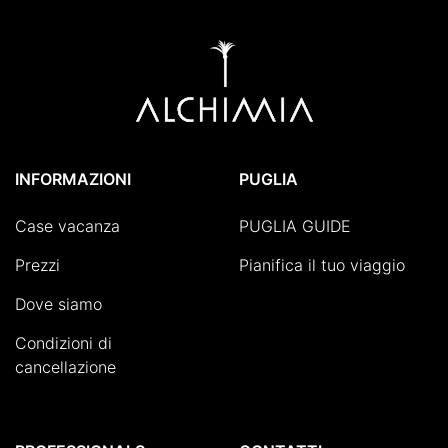
INFORMAZIONI
PUGLIA
Case vacanza
PUGLIA GUIDE
Prezzi
Pianifica il tuo viaggio
Dove siamo
Condizioni di
cancellazione